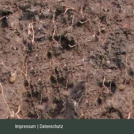
Impressum
|
Datenschutz